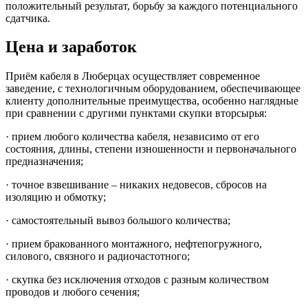
положительный результат, борьбу за каждого потенциального
сдатчика.
Цена и заработок
Приём кабеля в Люберцах осуществляет современное
заведение, с технологичным оборудованием, обеспечивающее
клиенту дополнительные преимущества, особенно наглядные
при сравнении с другими пунктами скупки вторсырья:
· прием любого количества кабеля, независимо от его
состояния, длины, степени изношенности и первоначального
предназначения;
· точное взвешивание – никаких недовесов, сбросов на
изоляцию и обмотку;
· самостоятельный вывоз большого количества;
· прием бракованного монтажного, нефтепогружного,
силового, связного и радиочастотного;
· скупка без исключения отходов с разным количеством
проводов и любого сечения;