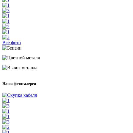
Все фото
Наша фотогалерея