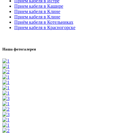
Прием кабеля в Истре
Прием кабеля в Кашире
Прием кабеля в Клине
Прием кабеля в Клине
Приём кабеля в Котельниках
Прием кабеля в Красногорске
Наша фотогалерея