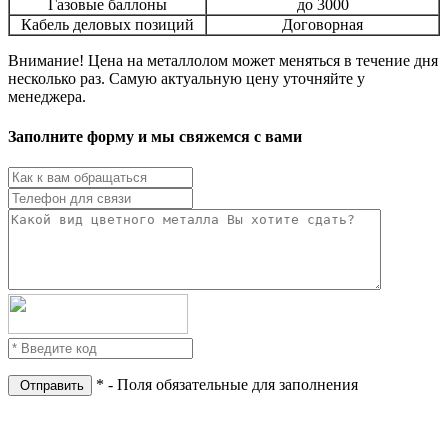
Газовые баллоны
до 3000
Кабель деловых позиций
Договорная
Внимание! Цена на металлолом может меняться в течение дня
несколько раз. Самую актуальную цену уточняйте у
менеджера.
Заполните форму и
мы свяжемся с вами
* - Поля обязательные для заполнения