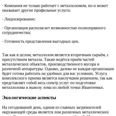
· Компания не только работает с металлоломом, но и может
оказывает другие профильные услуги;
· Лицензирование;
· Организация располагает возможностью полноправного
сотрудничества;
· Готовность представления выгодных цен.
Так как в целом, металлолом является вторичным сырьём, с
присутствием металла. Также ведётся приём частей
металлических объектов, производственного мусора и
различной аппаратуры. Однако, далеко не каждая организация
будет готова работать на удобных для вас условиях. Услуга
комплексного приема является наилучшим решением, так как
представляет собой весь спектр услуг по подготовке
металлолома и вывозу лома из любой точки Ивантеевки.
Экологические аспекты
На сегодняшний день, одним из главных загрязнителей
окружающей среды является лом различных металлических