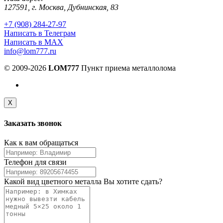
127591, г. Москва, Дубнинская, 83
+7 (908) 284-27-97
Написать в Телеграм
Написать в МАХ
info@lom777.ru
© 2009-2026
LOM777
Пункт приема металлолома
X
Заказать
звонок
Как к вам обращаться
Телефон для связи
Какой вид цветного металла Вы хотите сдать?