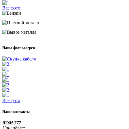
Все фото
Наша фотогалерея
Все фото
Наши контакты
ЛОМ 777
Наш адрес: