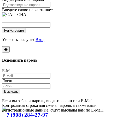
Введите слово на картинке
*
Регистрация
Уже есть аккаунт?
Вход
�
Вспомнить
пароль
E-Mail
Логин
Выслать
Если вы забыли пароль, введите логин или E-Mail.
Контрольная строка для смены пароля, а также ваши
регистрационные данные, будут высланы вам по E-Mail.
+7 (908) 284-27-97