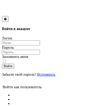
�
Войти в
аккаунт
Логин
Пароль
Запомнить меня
Войти
Забыли свой пароль?
Вспомнить
Войти как пользователь